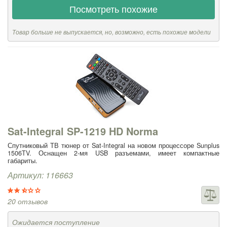
Посмотреть похожие
Товар больше не выпускается, но, возможно, есть похожие модели
Sat-Integral SP-1219 HD Norma
Спутниковый ТВ тюнер от Sat-Integral на новом процессоре Sunplus
1506TV. Оснащен 2-мя USB разъемами, имеет компактные
габариты.
Артикул: 116663
20 отзывов
Ожидается поступление