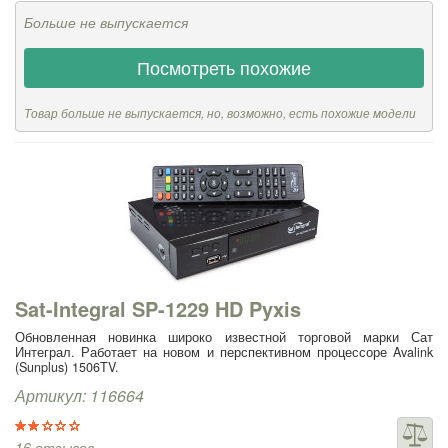
Больше не выпускается
Посмотреть похожие
Товар больше не выпускается, но, возможно, есть похожие модели
Sat-Integral SP-1229 HD Pyxis
Обновленная новинка широко известной торговой марки Сат
Интеграл. Работает на новом и перспективном процессоре Avalink
(Sunplus) 1506TV.
Артикул: 116664
16 отзывов