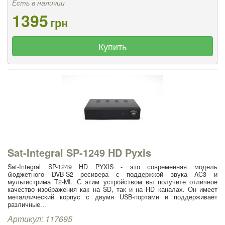
Есть в наличии
1395
грн
Купить
Sat-Integral SP-1249 HD Pyxis
Sat-Integral SP-1249 HD PYXIS - это современная модель
бюджетного DVB-S2 ресивера с поддержкой звука AC3 и
мультистрима T2-MI. С этим устройством вы получите отличное
качество изображения как на SD, так и на HD каналах. Он имеет
металлический корпус с двумя USB-портами и поддерживает
различные...
Артикул: 117695