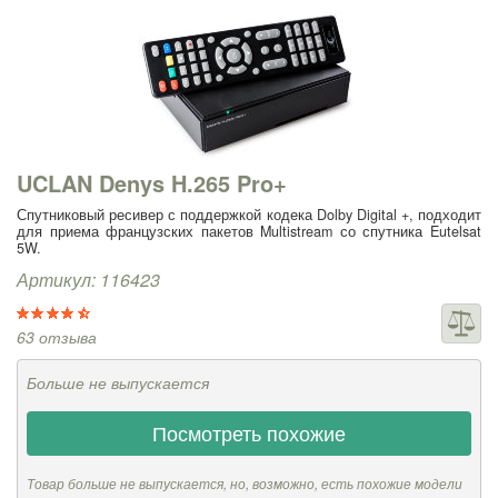
UCLAN Denys H.265 Pro+
Спутниковый ресивер с поддержкой кодека Dolby Digital +, подходит
для приема французских пакетов Multistream со спутника Eutelsat
5W.
Артикул: 116423
63 отзыва
Больше не выпускается
Посмотреть похожие
Товар больше не выпускается, но, возможно, есть похожие модели