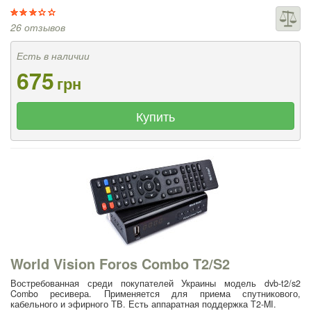
26 отзывов
Есть в наличии
675
грн
Купить
World Vision Foros Combo T2/S2
Востребованная среди покупателей Украины модель dvb-t2/s2
Combo ресивера. Применяется для приема спутникового,
кабельного и эфирного ТВ. Есть аппаратная поддержка T2-MI.