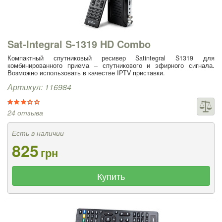
Sat-Integral S-1319 HD Combo
Компактный спутниковый ресивер Satintegral S1319 для
комбинированного приема – спутникового и эфирного сигнала.
Возможно использовать в качестве IPTV приставки.
Артикул: 116984
24 отзыва
Есть в наличии
825
грн
Купить