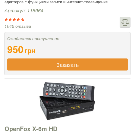
адаптеров с функциями записи и интернет-телевидения.
Артикул: 115964
1042 отзыва
Ожидается поступление
950
грн
Заказать
OpenFox X-6m HD