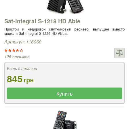
Sat-Integral S-1218 HD Able
Простой и недорогой спутниковый ресивер, выпущен вместо
модели Sat-Integral S-1225 HD ABLE.
Артикул: 116060
125 отзывов
Есть в наличии
845
грн
Купить