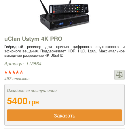
uClan Ustym 4K PRO
Гибридный ресивер для приема цифрового спутникового и
эфирного вещания. Поддерживает HDR, HLG,H.265. Максимальное
выходные разрешение 4K UltraHD.
Артикул: 113564
457 отзывов
Ожидается поступление
5400
грн
Заказать