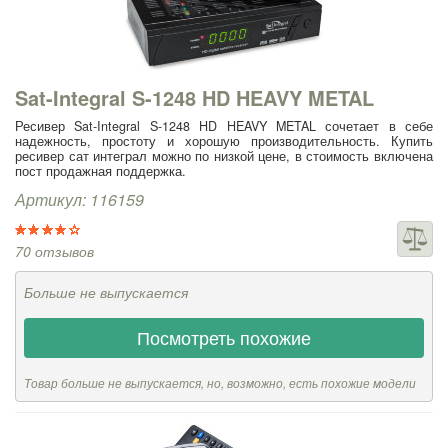
Sat-Integral S-1248 HD HEAVY METAL
Ресивер Sat-Integral S-1248 HD HEAVY METAL сочетает в себе
надежность, простоту и хорошую производительность. Купить
ресивер сат интеграл можно по низкой цене, в стоимость включена
пост продажная поддержка.
Артикул: 116159
70 отзывов
Больше не выпускается
Посмотреть похожие
Товар больше не выпускается, но, возможно, есть похожие модели