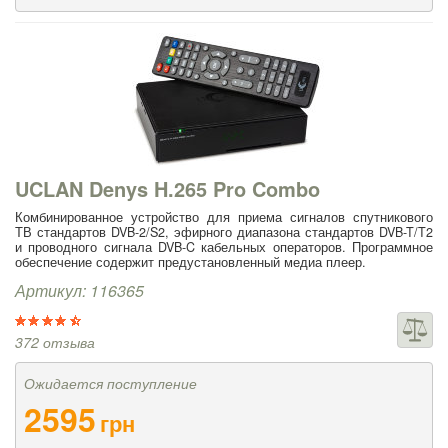
UCLAN Denys H.265 Pro Combo
Комбинированное устройство для приема сигналов спутникового
ТВ стандартов DVB-2/S2, эфирного диапазона стандартов DVB-T/T2
и проводного сигнала DVB-C кабельных операторов. Программное
обеспечение содержит предустановленный медиа плеер.
Артикул: 116365
372 отзыва
Ожидается поступление
2595
грн