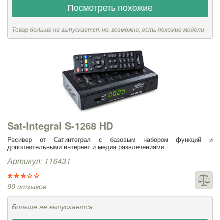
Посмотреть похожие
Товар больше не выпускается, но, возможно, есть похожие модели
Sat-Integral S-1268 HD
Ресивер от Сатинтеграл с базовым набором функций и
дополнительными интернет и медиа развлечениями.
Артикул: 116431
90 отзывов
Больше не выпускается