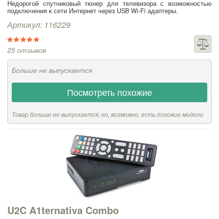
Недорогой спутниковый тюнер для телевизора с возможностью
подключения к сети Интернет через USB Wi-Fi адаптеры.
Артикул: 116229
25 отзывов
Больше не выпускается
Посмотреть похожие
Товар больше не выпускается, но, возможно, есть похожие модели
U2C A1ternativa Combo