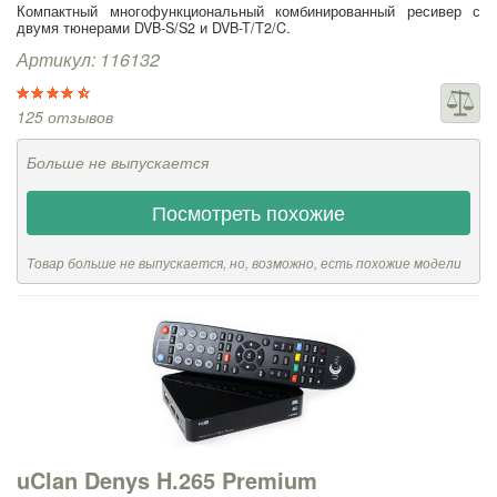
Компактный многофункциональный комбинированный ресивер с
двумя тюнерами DVB-S/S2 и DVB-T/T2/C.
Артикул: 116132
125 отзывов
Больше не выпускается
Посмотреть похожие
Товар больше не выпускается, но, возможно, есть похожие модели
uClan Denys H.265 Premium