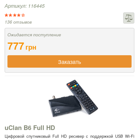
Артикул: 116445
136 отзывов
Ожидается поступление
777
грн
Заказать
uClan B6 Full HD
Цифровой спутниковый Full HD ресивер с поддержкой USB Wi-Fi