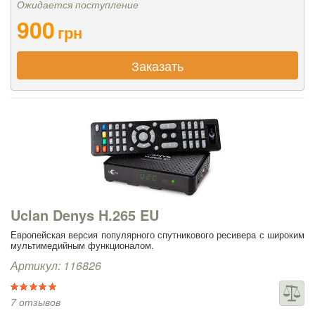
Ожидается поступление
900
грн
Заказать
Uclan Denys H.265 EU
Европейская версия популярного спутникового ресивера с широким
мультимедийным функционалом.
Артикул: 116826
7 отзывов