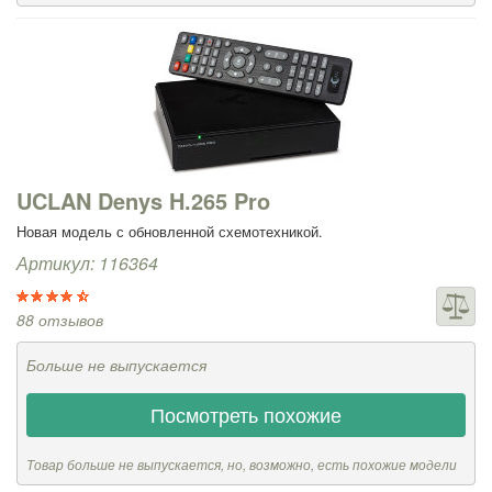
UCLAN Denys H.265 Pro
Новая модель с обновленной схемотехникой.
Артикул: 116364
88 отзывов
Больше не выпускается
Посмотреть похожие
Товар больше не выпускается, но, возможно, есть похожие модели