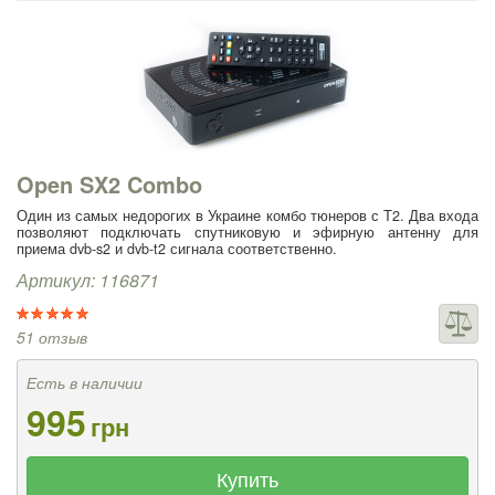
Open SX2 Combo
Один из самых недорогих в Украине комбо тюнеров с Т2. Два входа
позволяют подключать спутниковую и эфирную антенну для
приема dvb-s2 и dvb-t2 сигнала соответственно.
Артикул: 116871
51 отзыв
Есть в наличии
995
грн
Купить