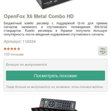
OpenFox X6 Metal Combo HD
Бюджетный комбо ресивер с поддержкой t2-mi для приема
сигналов наземного и спутникового телевидения dvb-t2/s2
стандартов. Комбо ресиверы в Украине получили большую
популярность после введения кодирования спутникового сигнала.
Артикул: 116334
103 отзыва
Больше не выпускается
Посмотреть похожие
Товар больше не выпускается, но, возможно, есть похожие модели