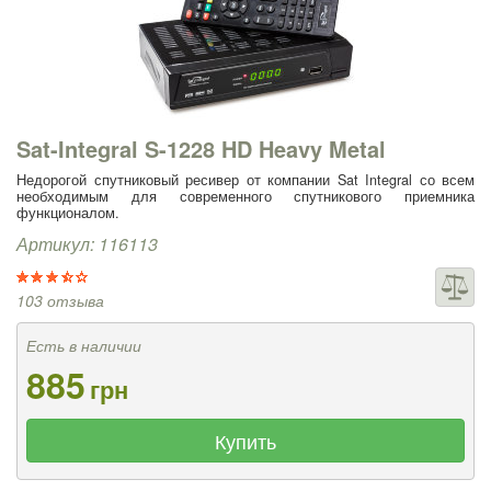
Sat-Integral S-1228 HD Heavy Metal
Недорогой спутниковый ресивер от компании Sat Integral со всем
необходимым для современного спутникового приемника
функционалом.
Артикул: 116113
103 отзыва
Есть в наличии
885
грн
Купить