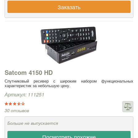
Заказать
Satcom 4150 HD
Спутниковый ресивер с широким набором функциональных
характеристик за небольшую цену.
Артикул: 111251
30 отзывов
Больше не выпускается
Посмотреть похожие