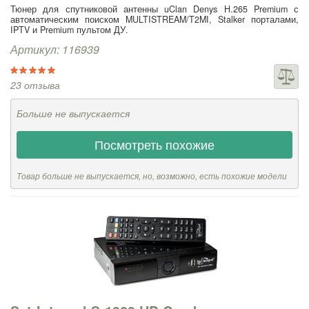
Тюнер для спутниковой антенны uClan Denys H.265 Premium с
автоматическим поиском MULTISTREAM/T2MI, Stalker порталами,
IPTV и Premium пультом ДУ.
Артикул: 116939
23 отзыва
Больше не выпускается
Посмотреть похожие
Товар больше не выпускается, но, возможно, есть похожие модели