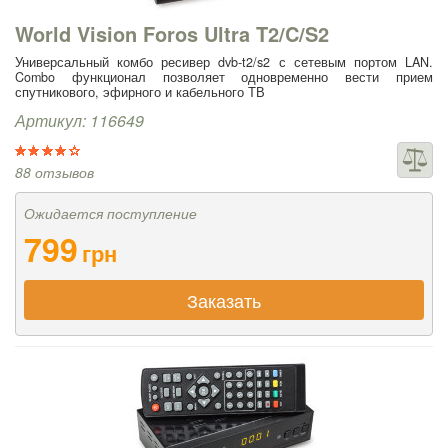
World Vision Foros Ultra T2/C/S2
Универсальный комбо ресивер dvb-t2/s2 с сетевым портом LAN.
Combo функционал позволяет одновременно вести прием
спутникового, эфирного и кабельного ТВ
Артикул: 116649
88 отзывов
Ожидается поступление
799
грн
Заказать