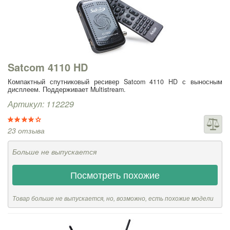
Satcom 4110 HD
Компактный спутниковый ресивер Satcom 4110 HD с выносным
дисплеем. Поддерживает Multistream.
Артикул: 112229
23 отзыва
Больше не выпускается
Посмотреть похожие
Товар больше не выпускается, но, возможно, есть похожие модели