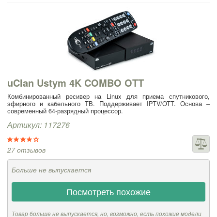
uClan Ustym 4K COMBO OTT
Комбинированный ресивер на Linux для приема спутникового,
эфирного и кабельного ТВ. Поддерживает IPTV/OTT. Основа –
современный 64-разрядный процессор.
Артикул: 117276
27 отзывов
Больше не выпускается
Посмотреть похожие
Товар больше не выпускается, но, возможно, есть похожие модели