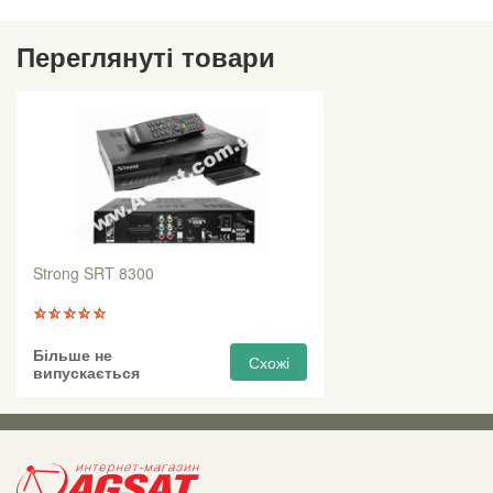
Переглянуті товари
Strong SRT 8300
Більше не
Схожі
випускається