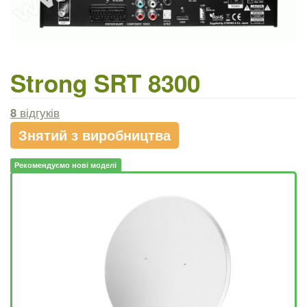
Strong SRT 8300
8
відгуків
Знятий з виробництва
Рекомендуємо нові моделі