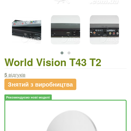
World Vision T43 T2
5
відгуків
Знятий з виробництва
Рекомендуємо нові моделі