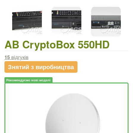
AB CryptoBox 550HD
15
відгуків
Знятий з виробництва
Рекомендуємо нові моделі