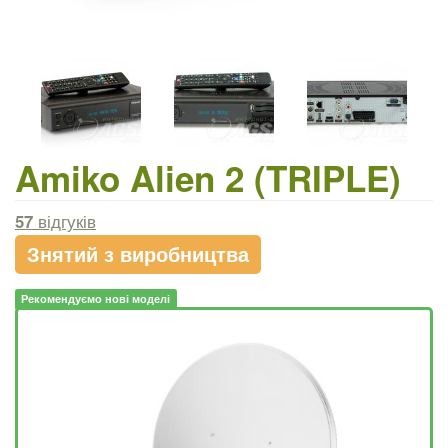
Amiko Alien 2 (TRIPLE)
57
відгуків
Знятий з виробництва
Рекомендуємо нові моделі