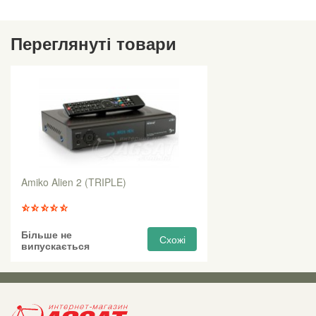
Переглянуті товари
Amiko Alien 2 (TRIPLE)
Більше не
Схожі
випускається