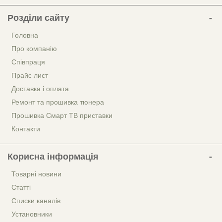
Розділи сайту
Головна
Про компанію
Співпраця
Прайс лист
Доставка і оплата
Ремонт та прошивка тюнера
Прошивка Смарт ТВ приставки
Контакти
Корисна інформація
Товарні новини
Статті
Списки каналів
Установники