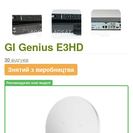
GI Genius E3HD
30
відгуків
Знятий з виробництва
Рекомендуємо нові моделі