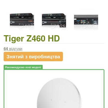
Tiger Z460 HD
64
відгуки
Знятий з виробництва
Рекомендуємо нові моделі