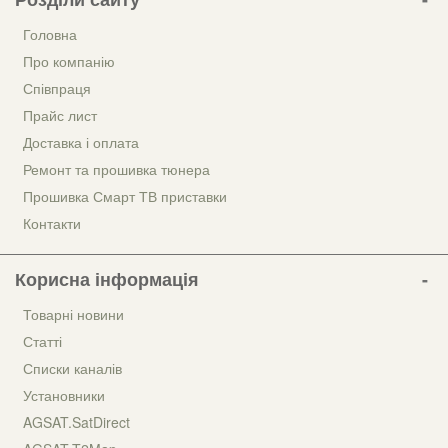
Головна
Про компанію
Співпраця
Прайс лист
Доставка і оплата
Ремонт та прошивка тюнера
Прошивка Смарт ТВ приставки
Контакти
Корисна інформація
Товарні новини
Статті
Списки каналів
Установники
AGSAT.SatDirect